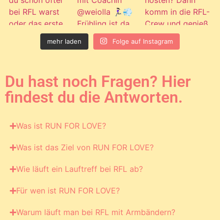
mehr laden
Folge auf Instagram
Du hast noch Fragen? Hier
findest du die Antworten.
Was ist RUN FOR LOVE?
Was ist das Ziel von RUN FOR LOVE?
Wie läuft ein Lauftreff bei RFL ab?
Für wen ist RUN FOR LOVE?
Warum läuft man bei RFL mit Armbändern?